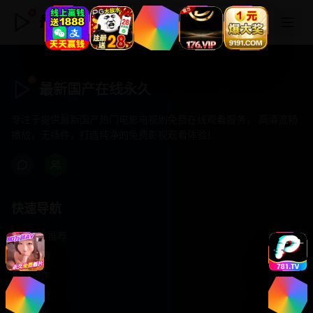
最新国产在线永久
最新国产在线永久
专注于提供最新国产热门电影电视剧免费在线观看服务， 高清流畅
播放，无插件，打造纯净的免费影视观看体验！
快速导航
首页推荐
精选剧情
热门动作
浪漫爱情