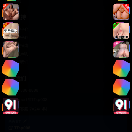
轻松喜剧
服务支持
客服中心
帮助中心
使用指南
版权声明
关于我们
联系我们
400-888-8888
support@TTsp008
在线客服 7×24小时
商务合作✈️
TTsp008