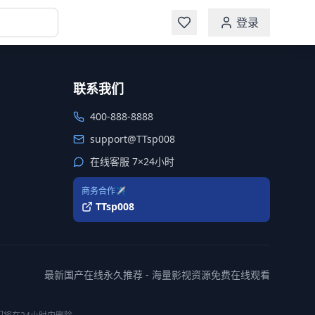
登录
联系我们
400-888-8888
support@TTsp008
在线客服 7×24小时
商务合作✈️
TTsp008
最新国产在线永久推荐 - 海量影视资源免费在线观看